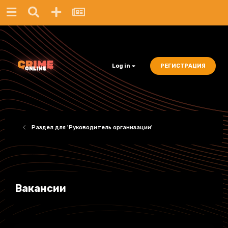
Log in
РЕГИСТРАЦИЯ
Раздел для 'Руководитель организации'
Вакансии