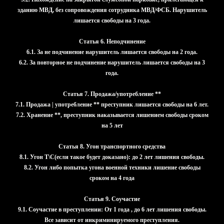
зданию МВД, без сопровождения сотрудника МВД/ФСБ. Нарушитель
лишается свободы на 3 года.
Статья 6. Неподчинение
6.1. За не подчинение нарушитель лишается свободы на 2 года.
6.2. За повторное не подчинение нарушитель лишается свободы на 3
года.
Статья 7. Продажа/употребление **
7.1. Продажа | употребление ** преступник лишается свободы на 6 лет.
7.2. Хранение **, преступник наказывается лишением свободы сроком
на 5 лет
Статья 8. Угон транспортного средства
8.1. Угон Т\С(если такое будет доказано): до 2 лет лишения свободы.
8.2. Угон либо попытка угона военной техники лишение свободы
сроком на 4 года
Статья 9. Соучастие
9.1. Соучастие в преступлении: От 1 года , до 6 лет лишения свободы.
Все зависит от инкриминируемого преступления.