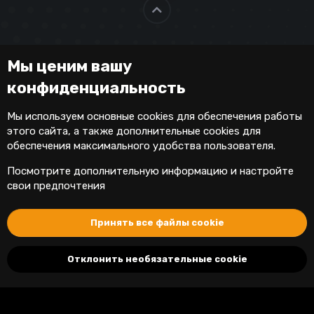
Мы ценим вашу
конфиденциальность
Мы используем основные
cookies
для обеспечения работы
этого сайта, а также дополнительные cookies для
обеспечения максимального удобства пользователя.
Посмотрите дополнительную информацию и настройте
свои предпочтения
Принять все файлы cookie
Отклонить необязательные cookie